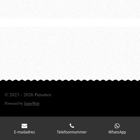
© 2023 - 2026 Paisabor
Powered by
JouwWeb
E-mailadres
Telefoonnummer
WhatsApp